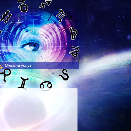
Оплата услуг