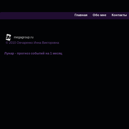
Главная
Обо мне
Контакты
© 2010 Овчаренко Инна Викторовна
Лунар - прогноз событий на 1 месяц