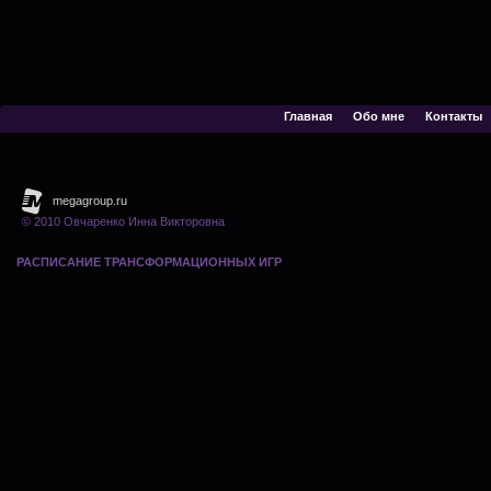
Главная
Обо мне
Контакты
© 2010 Овчаренко Инна Викторовна
РАСПИСАНИЕ ТРАНСФОРМАЦИОННЫХ ИГР