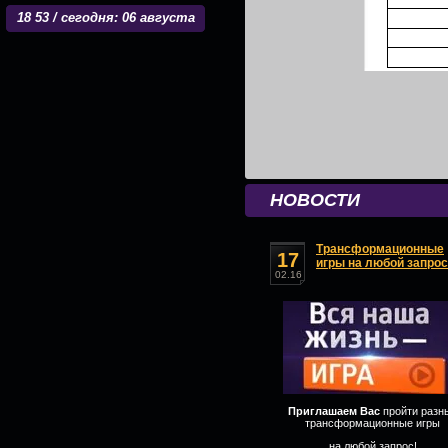
18
:
53 / сегодня: 06 августа
НОВОСТИ
Трансформационные
17
игры на любой запрос
02.16
Приглашаем Вас
пройти разн
трансформационные игры
на любой запрос!