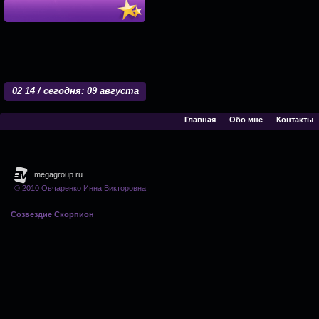
02
:
14 / сегодня: 09 августа
Главная
Обо мне
Контакты
© 2010 Овчаренко Инна Викторовна
Созвездие Скорпион