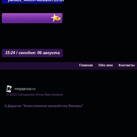
15
24 / сегодня: 06 августа
Главная
Обо мне
Контакты
© 2010 Овчаренко Инна Викторовна
К.Дараган "Качественная проработка Венеры"